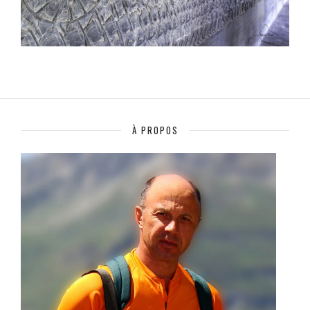
À PROPOS