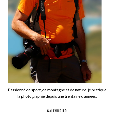
Passionné de sport, de montagne et de nature, je pratique
la photographie depuis une trentaine d’années.
CALENDRIER