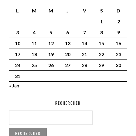
L
M
M
J
V
S
D
1
2
3
4
5
6
7
8
9
10
11
12
13
14
15
16
17
18
19
20
21
22
23
24
25
26
27
28
29
30
31
« Jan
RECHERCHER
RECHERCHER :