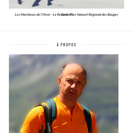
Les Marcheurs de l'Hiver - Le Revard - Parc Naturel Régional des Bauges (Savoie)
À PROPOS