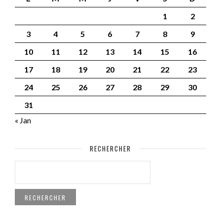
1
2
3
4
5
6
7
8
9
10
11
12
13
14
15
16
17
18
19
20
21
22
23
24
25
26
27
28
29
30
31
« Jan
RECHERCHER
RECHERCHER :