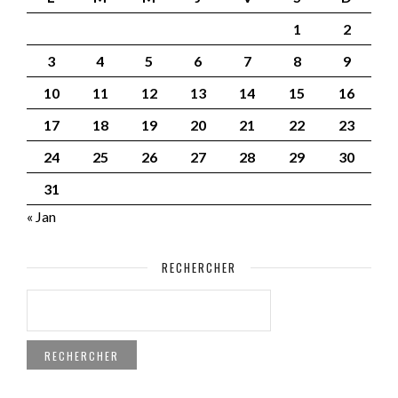
1
2
3
4
5
6
7
8
9
10
11
12
13
14
15
16
17
18
19
20
21
22
23
24
25
26
27
28
29
30
31
« Jan
RECHERCHER
RECHERCHER :