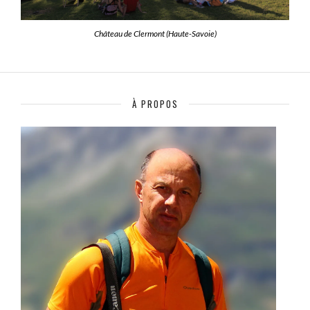
Château de Clermont (Haute-Savoie)
À PROPOS