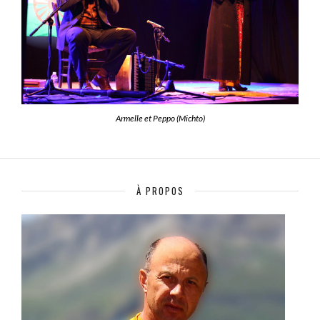
Armelle et Peppo (Michto)
À PROPOS