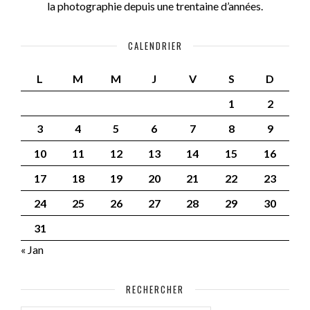
la photographie depuis une trentaine d’années.
CALENDRIER
L
M
M
J
V
S
D
1
2
3
4
5
6
7
8
9
10
11
12
13
14
15
16
17
18
19
20
21
22
23
24
25
26
27
28
29
30
31
« Jan
RECHERCHER