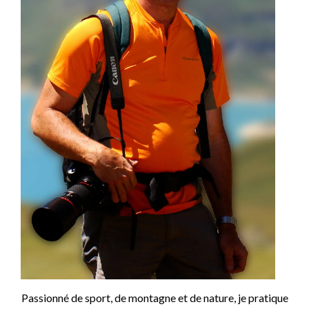
Passionné de sport, de montagne et de nature, je pratique