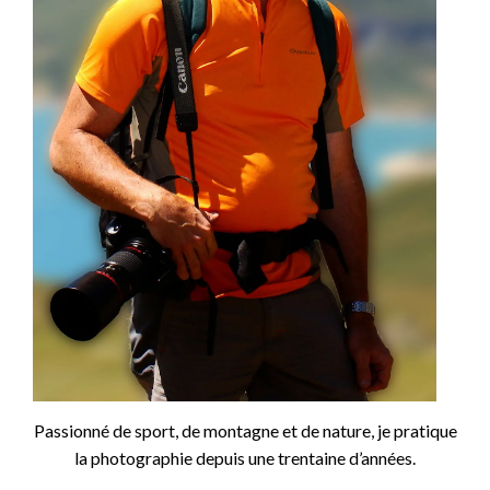
Passionné de sport, de montagne et de nature, je pratique
la photographie depuis une trentaine d’années.