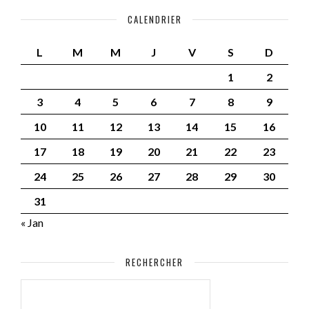
CALENDRIER
L
M
M
J
V
S
D
1
2
3
4
5
6
7
8
9
10
11
12
13
14
15
16
17
18
19
20
21
22
23
24
25
26
27
28
29
30
31
« Jan
RECHERCHER
RECHERCHER :