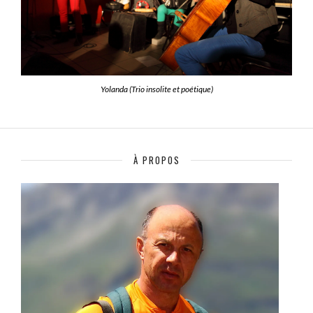
Yolanda (Trio insolite et poétique)
À PROPOS