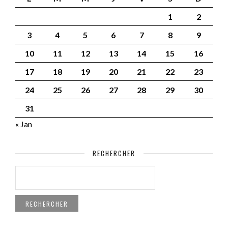
1
2
3
4
5
6
7
8
9
10
11
12
13
14
15
16
17
18
19
20
21
22
23
24
25
26
27
28
29
30
31
« Jan
RECHERCHER
RECHERCHER :