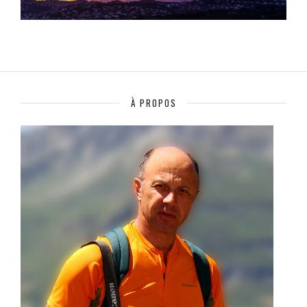
À PROPOS