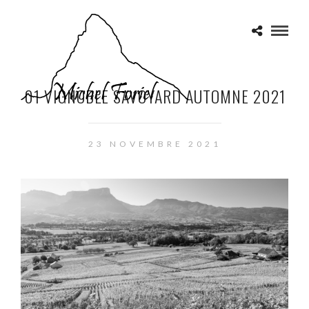
01 VIGNOBLE SAVOYARD AUTOMNE 2021
23 NOVEMBRE 2021