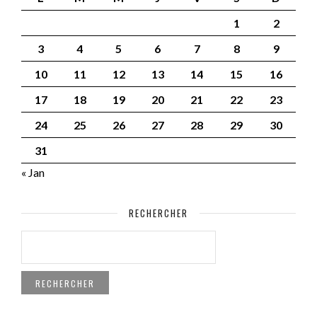
1
2
3
4
5
6
7
8
9
10
11
12
13
14
15
16
17
18
19
20
21
22
23
24
25
26
27
28
29
30
31
« Jan
RECHERCHER
RECHERCHER :