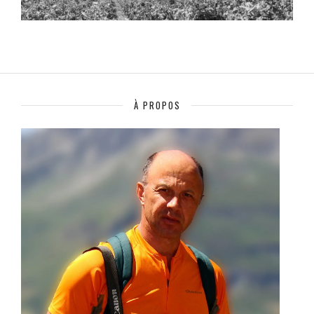
À PROPOS