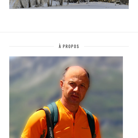
À PROPOS