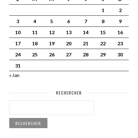
1
2
3
4
5
6
7
8
9
10
11
12
13
14
15
16
17
18
19
20
21
22
23
24
25
26
27
28
29
30
31
« Jan
RECHERCHER
RECHERCHER :