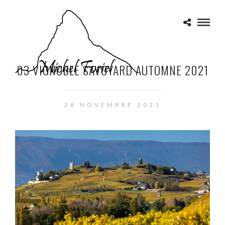
03 VIGNOBLE SAVOYARD AUTOMNE 2021
28 NOVEMBRE 2021