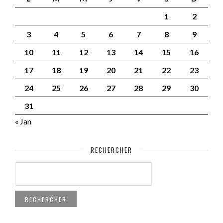
1
2
3
4
5
6
7
8
9
10
11
12
13
14
15
16
17
18
19
20
21
22
23
24
25
26
27
28
29
30
31
« Jan
RECHERCHER
RECHERCHER :