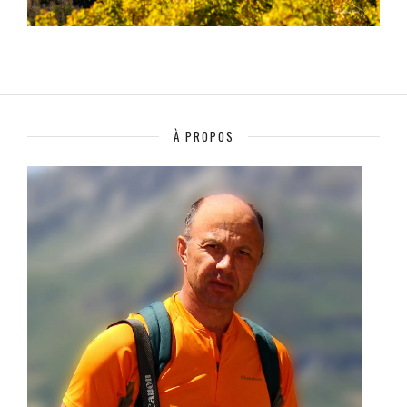
À PROPOS