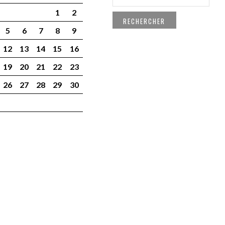
1
2
5
6
7
8
9
12
13
14
15
16
19
20
21
22
23
26
27
28
29
30