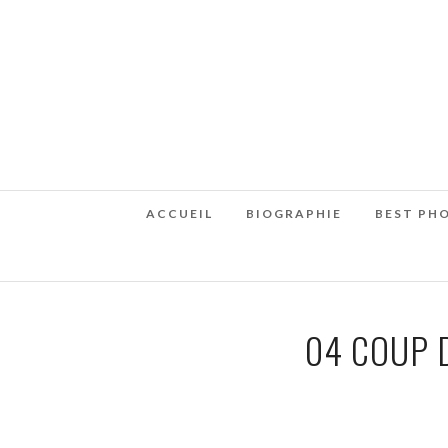
ACCUEIL
BIOGRAPHIE
BEST PH
04 COUP 