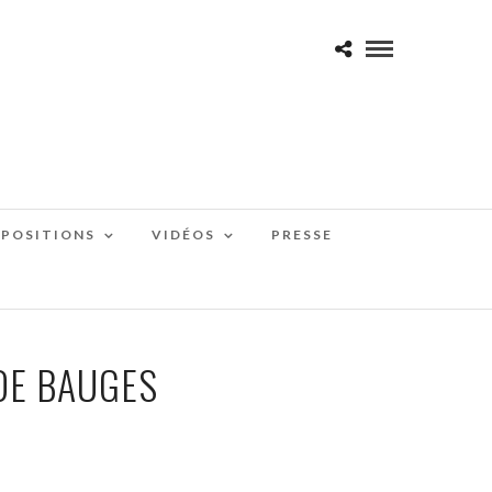
XPOSITIONS
VIDÉOS
PRESSE
DE BAUGES