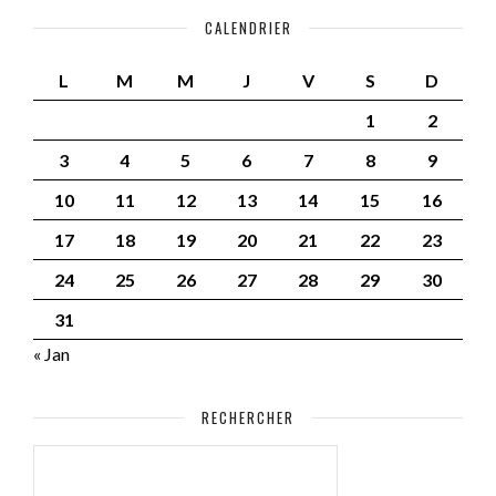
CALENDRIER
L
M
M
J
V
S
D
1
2
3
4
5
6
7
8
9
10
11
12
13
14
15
16
17
18
19
20
21
22
23
24
25
26
27
28
29
30
31
« Jan
RECHERCHER
RECHERCHER :