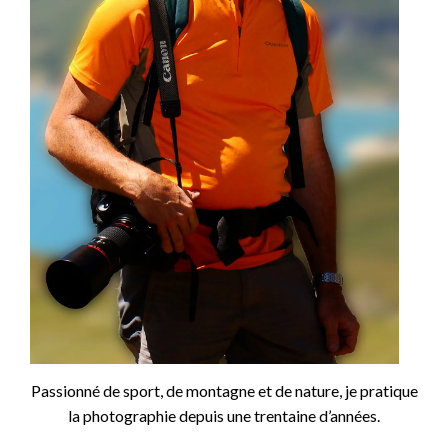
Passionné de sport, de montagne et de nature, je pratique
la photographie depuis une trentaine d’années.