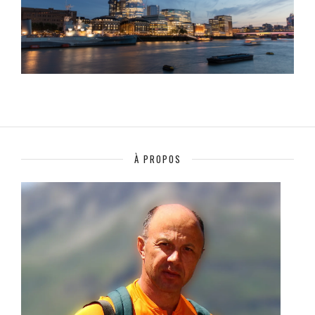
À PROPOS