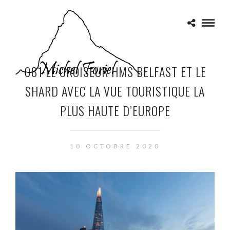
081 LE CROISEUR HMS BELFAST ET LE
SHARD AVEC LA VUE TOURISTIQUE LA
PLUS HAUTE D’EUROPE
10 OCTOBRE 2020