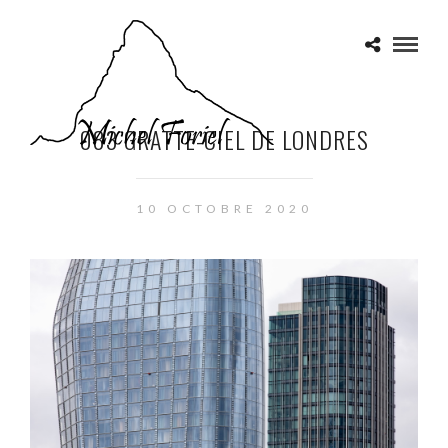
083 GRATTE-CIEL DE LONDRES
10 OCTOBRE 2020