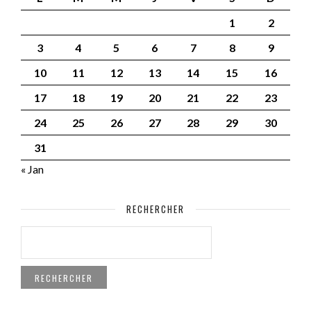
1
2
3
4
5
6
7
8
9
10
11
12
13
14
15
16
17
18
19
20
21
22
23
24
25
26
27
28
29
30
31
« Jan
RECHERCHER
RECHERCHER :