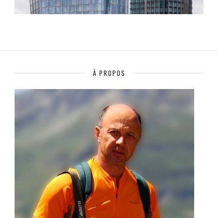
À PROPOS