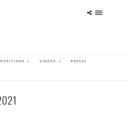
XPOSITIONS
VIDÉOS
PRESSE
2021