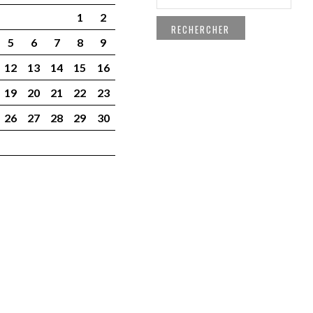
1
2
5
6
7
8
9
12
13
14
15
16
19
20
21
22
23
26
27
28
29
30