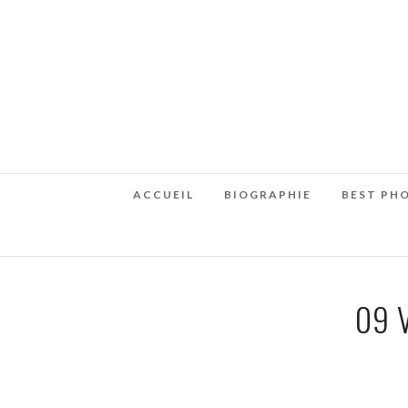
ACCUEIL
BIOGRAPHIE
BEST PH
09 