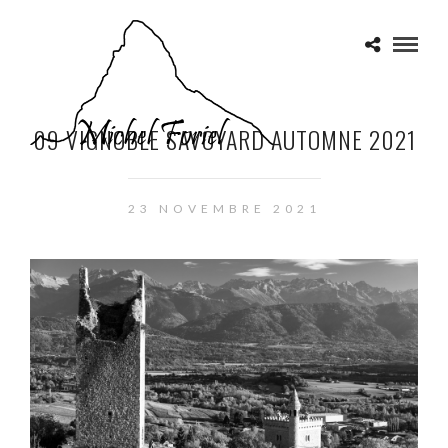
09 VIGNOBLE SAVOYARD AUTOMNE 2021
23 NOVEMBRE 2021