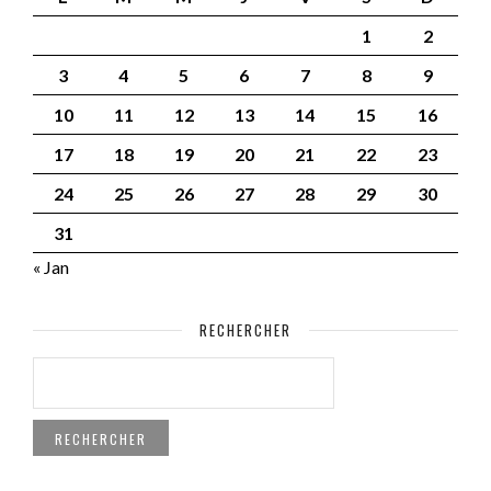
1
2
3
4
5
6
7
8
9
10
11
12
13
14
15
16
17
18
19
20
21
22
23
24
25
26
27
28
29
30
31
« Jan
RECHERCHER
RECHERCHER :