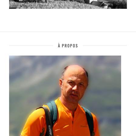
À PROPOS