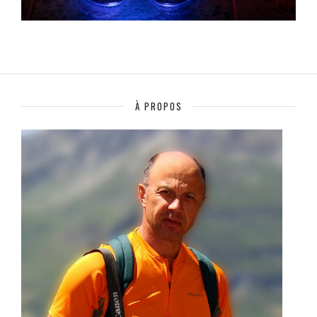
À PROPOS