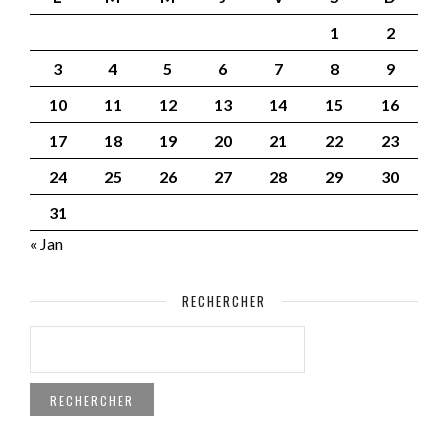
1
2
3
4
5
6
7
8
9
10
11
12
13
14
15
16
17
18
19
20
21
22
23
24
25
26
27
28
29
30
31
« Jan
RECHERCHER
RECHERCHER :