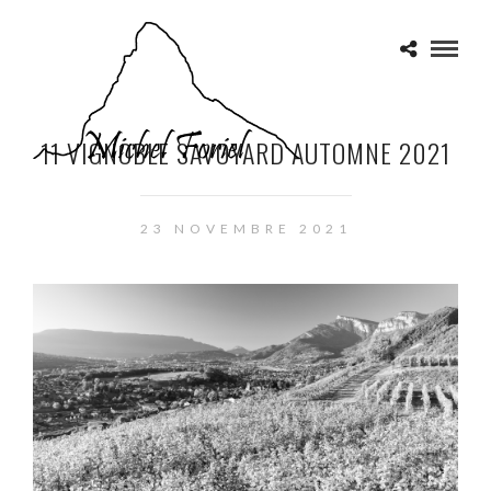
11 VIGNOBLE SAVOYARD AUTOMNE 2021
23 NOVEMBRE 2021