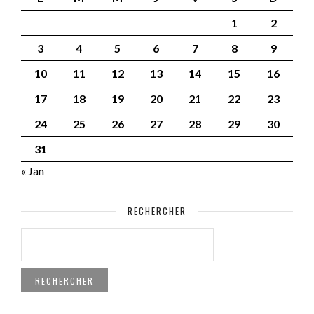
1
2
3
4
5
6
7
8
9
10
11
12
13
14
15
16
17
18
19
20
21
22
23
24
25
26
27
28
29
30
31
« Jan
RECHERCHER
RECHERCHER :