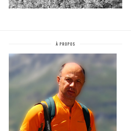
À PROPOS