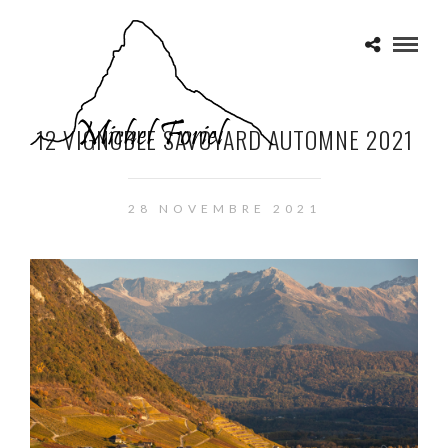
12 VIGNOBLE SAVOYARD AUTOMNE 2021
28 NOVEMBRE 2021