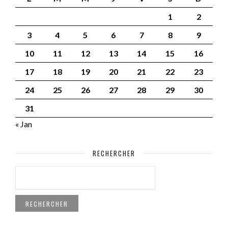
1
2
3
4
5
6
7
8
9
10
11
12
13
14
15
16
17
18
19
20
21
22
23
24
25
26
27
28
29
30
31
« Jan
RECHERCHER
RECHERCHER :