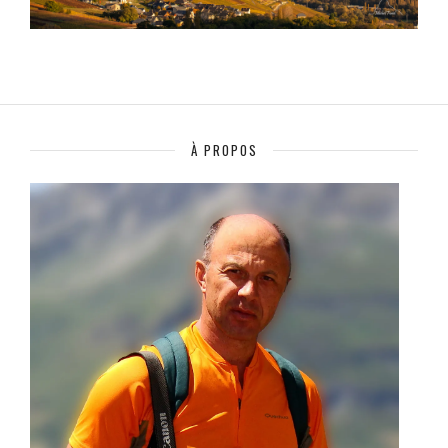
À PROPOS