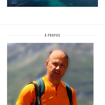
À PROPOS