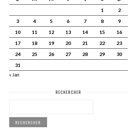
1
2
3
4
5
6
7
8
9
10
11
12
13
14
15
16
17
18
19
20
21
22
23
24
25
26
27
28
29
30
31
« Jan
RECHERCHER
RECHERCHER :