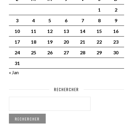
1
2
3
4
5
6
7
8
9
10
11
12
13
14
15
16
17
18
19
20
21
22
23
24
25
26
27
28
29
30
31
« Jan
RECHERCHER
RECHERCHER :