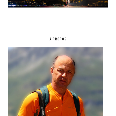
À PROPOS