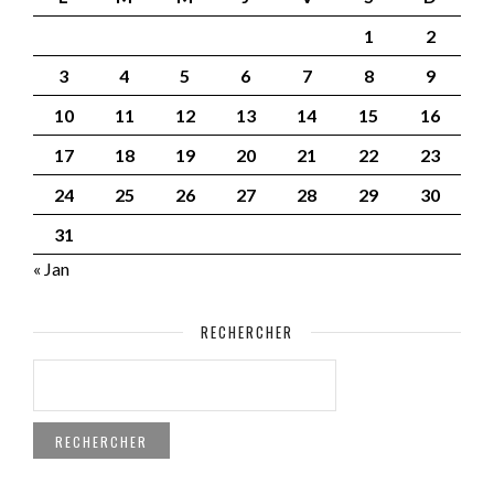
1
2
3
4
5
6
7
8
9
10
11
12
13
14
15
16
17
18
19
20
21
22
23
24
25
26
27
28
29
30
31
« Jan
RECHERCHER
RECHERCHER :