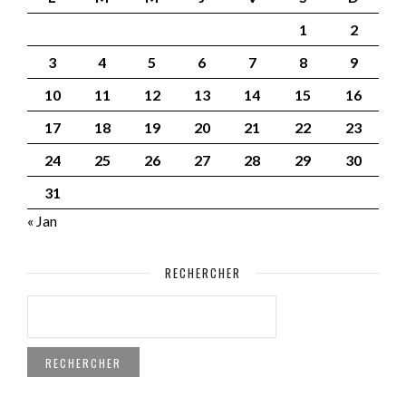
1
2
3
4
5
6
7
8
9
10
11
12
13
14
15
16
17
18
19
20
21
22
23
24
25
26
27
28
29
30
31
« Jan
RECHERCHER
RECHERCHER :