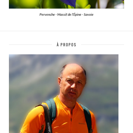
Pervenche - Massif de l’Épine - Savoie
À PROPOS