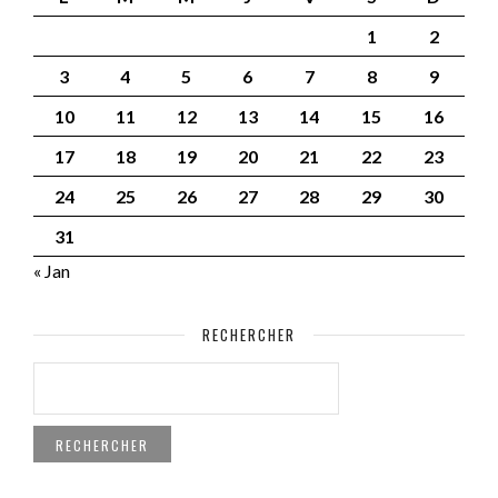
1
2
3
4
5
6
7
8
9
10
11
12
13
14
15
16
17
18
19
20
21
22
23
24
25
26
27
28
29
30
31
« Jan
RECHERCHER
RECHERCHER :