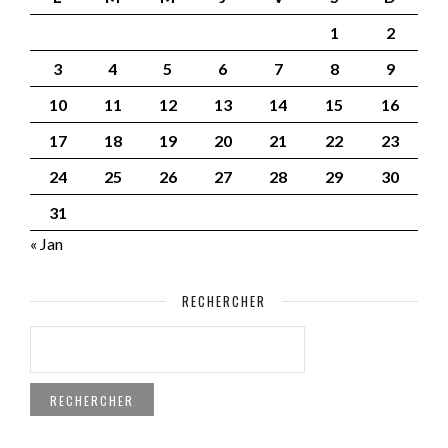
1
2
3
4
5
6
7
8
9
10
11
12
13
14
15
16
17
18
19
20
21
22
23
24
25
26
27
28
29
30
31
« Jan
RECHERCHER
RECHERCHER :