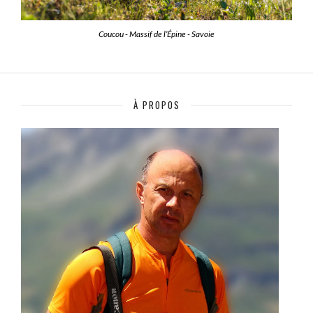
Coucou - Massif de l’Épine - Savoie
À PROPOS