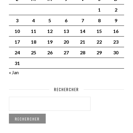
1
2
3
4
5
6
7
8
9
10
11
12
13
14
15
16
17
18
19
20
21
22
23
24
25
26
27
28
29
30
31
« Jan
RECHERCHER
RECHERCHER :