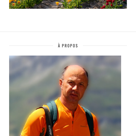
À PROPOS