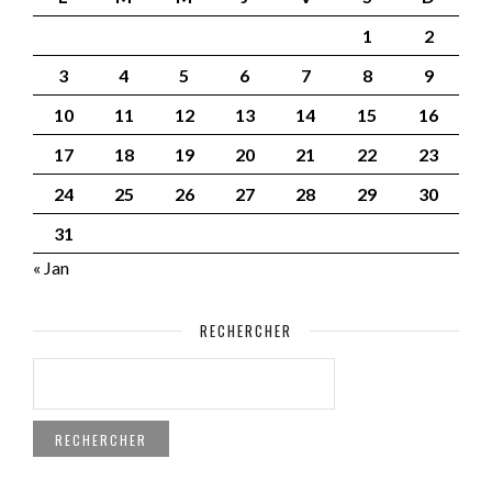
1
2
3
4
5
6
7
8
9
10
11
12
13
14
15
16
17
18
19
20
21
22
23
24
25
26
27
28
29
30
31
« Jan
RECHERCHER
RECHERCHER :