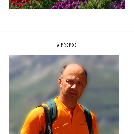
À PROPOS