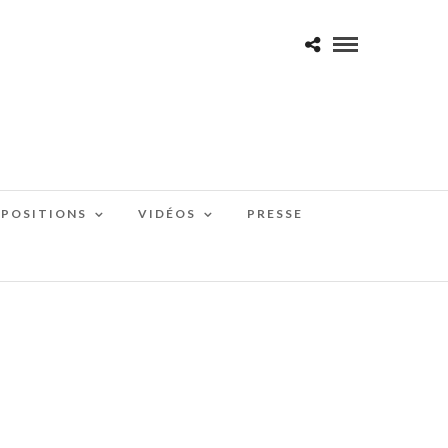
XPOSITIONS
VIDÉOS
PRESSE