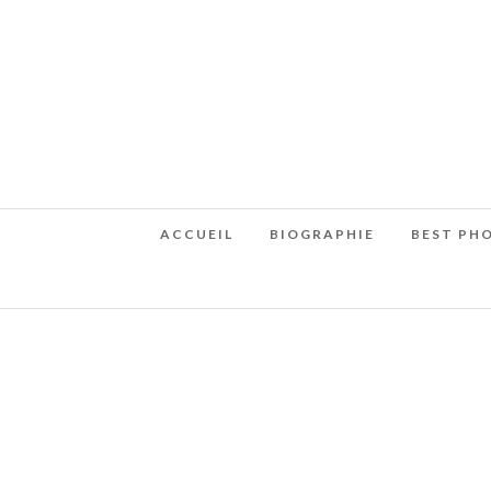
ACCUEIL
BIOGRAPHIE
BEST PH