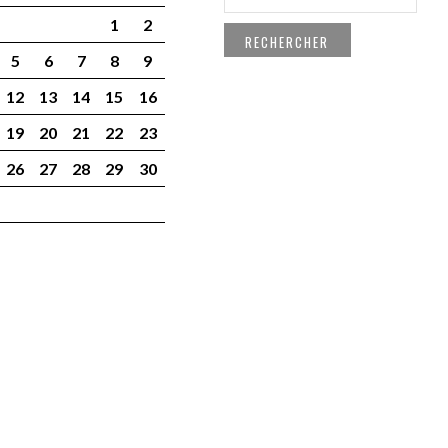
1
2
5
6
7
8
9
12
13
14
15
16
19
20
21
22
23
26
27
28
29
30