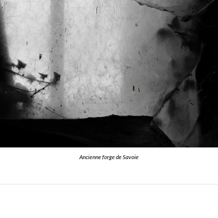
Ancienne forge de Savoie