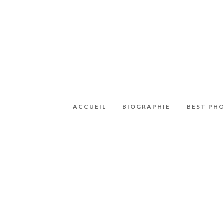
ACCUEIL
BIOGRAPHIE
BEST PH