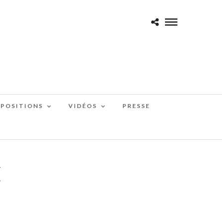
XPOSITIONS
VIDÉOS
PRESSE
E