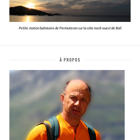
Petite station balnéaire de Permuteran sur la côte nord-ouest de Bali
À PROPOS