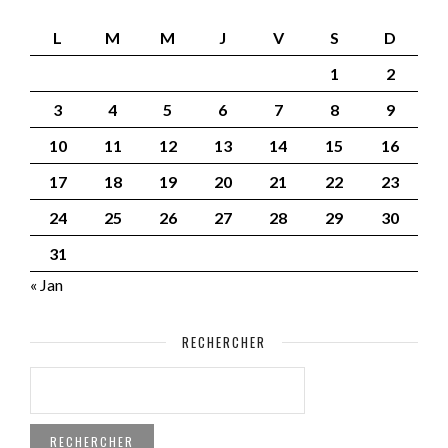
L
M
M
J
V
S
D
1
2
3
4
5
6
7
8
9
10
11
12
13
14
15
16
17
18
19
20
21
22
23
24
25
26
27
28
29
30
31
« Jan
RECHERCHER
RECHERCHER :