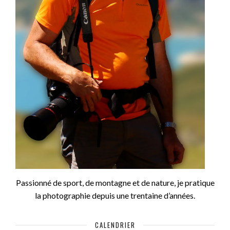
Passionné de sport, de montagne et de nature, je pratique
la photographie depuis une trentaine d’années.
CALENDRIER