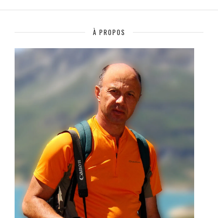
À PROPOS