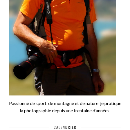
Passionné de sport, de montagne et de nature, je pratique
la photographie depuis une trentaine d’années.
CALENDRIER