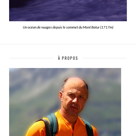
Un océan de nuages depuis le sommet du Mont Batur (1717m)
À PROPOS