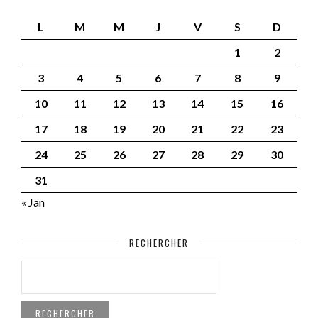
L
M
M
J
V
S
D
1
2
3
4
5
6
7
8
9
10
11
12
13
14
15
16
17
18
19
20
21
22
23
24
25
26
27
28
29
30
31
« Jan
RECHERCHER
RECHERCHER :