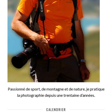
Passionné de sport, de montagne et de nature, je pratique
la photographie depuis une trentaine d’années.
CALENDRIER