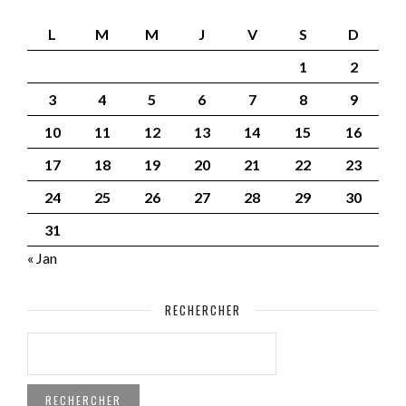
L
M
M
J
V
S
D
1
2
3
4
5
6
7
8
9
10
11
12
13
14
15
16
17
18
19
20
21
22
23
24
25
26
27
28
29
30
31
« Jan
RECHERCHER
RECHERCHER :