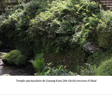
Temple spectaculaire de Gunung Kawi (XIe Siècle) environs d'Ubud