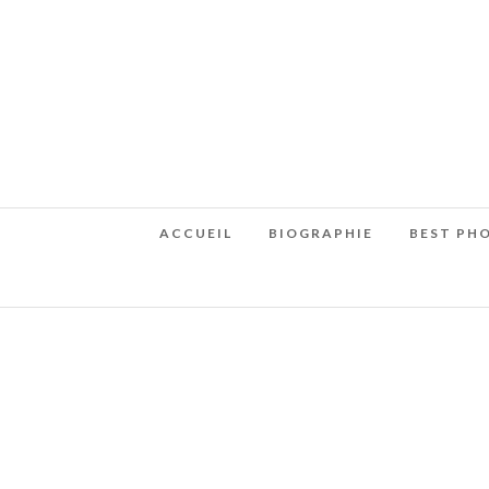
ACCUEIL
BIOGRAPHIE
BEST PH