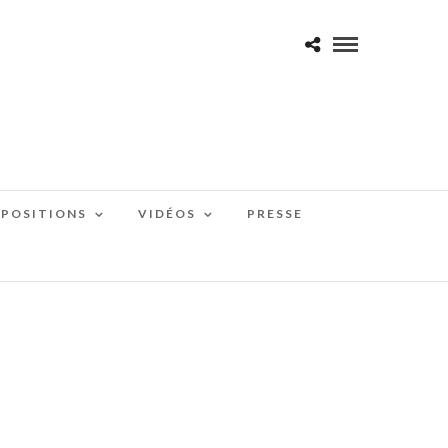
XPOSITIONS
VIDÉOS
PRESSE