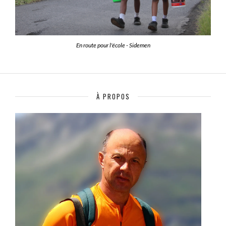
En route pour l'école - Sidemen
À PROPOS