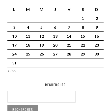
L
M
M
J
V
S
D
1
2
3
4
5
6
7
8
9
10
11
12
13
14
15
16
17
18
19
20
21
22
23
24
25
26
27
28
29
30
31
« Jan
RECHERCHER
RECHERCHER :