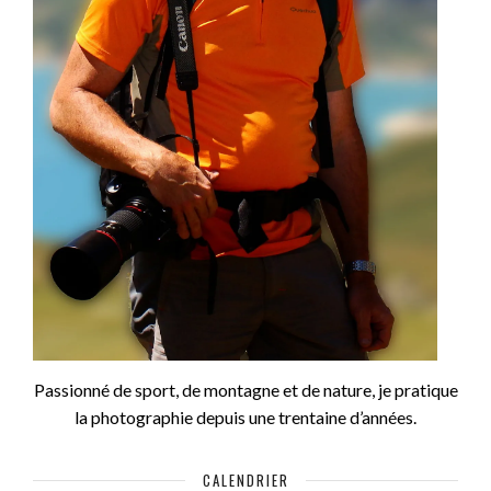
Passionné de sport, de montagne et de nature, je pratique
la photographie depuis une trentaine d’années.
CALENDRIER