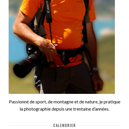
Passionné de sport, de montagne et de nature, je pratique
la photographie depuis une trentaine d’années.
CALENDRIER