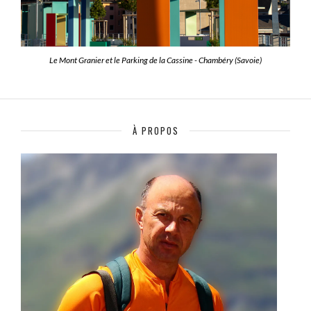
Le Mont Granier et le Parking de la Cassine - Chambéry (Savoie)
À PROPOS