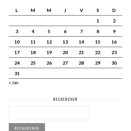
L
M
M
J
V
S
D
1
2
3
4
5
6
7
8
9
10
11
12
13
14
15
16
17
18
19
20
21
22
23
24
25
26
27
28
29
30
31
« Jan
RECHERCHER
RECHERCHER :