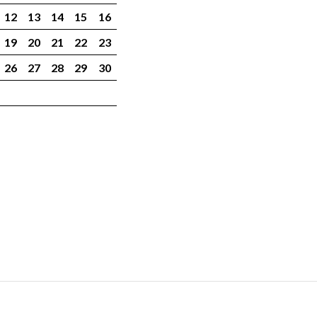
12
13
14
15
16
19
20
21
22
23
26
27
28
29
30