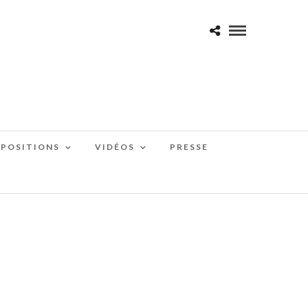
XPOSITIONS
VIDÉOS
PRESSE