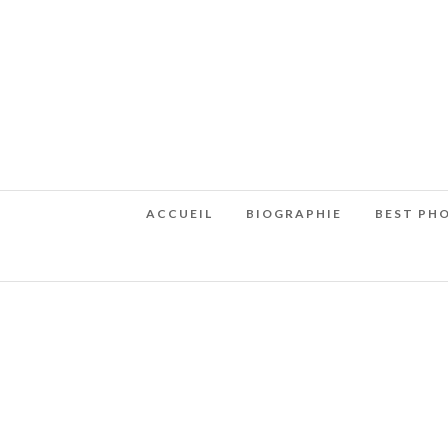
ACCUEIL
BIOGRAPHIE
BEST PH