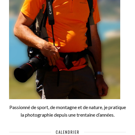
Passionné de sport, de montagne et de nature, je pratique
la photographie depuis une trentaine d’années.
CALENDRIER