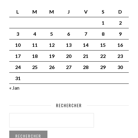
L
M
M
J
V
S
D
1
2
3
4
5
6
7
8
9
10
11
12
13
14
15
16
17
18
19
20
21
22
23
24
25
26
27
28
29
30
31
« Jan
RECHERCHER
RECHERCHER :