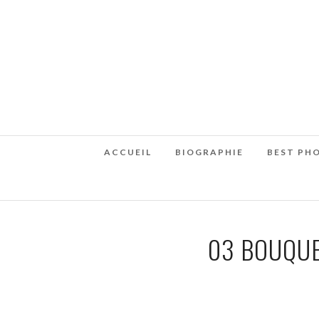
ACCUEIL
BIOGRAPHIE
BEST PH
03 BOUQUE