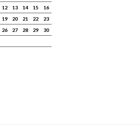
12
13
14
15
16
19
20
21
22
23
26
27
28
29
30