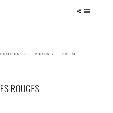
XPOSITIONS
VIDÉOS
PRESSE
LES ROUGES