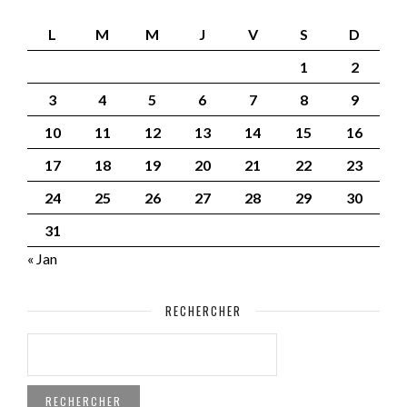
L
M
M
J
V
S
D
1
2
3
4
5
6
7
8
9
10
11
12
13
14
15
16
17
18
19
20
21
22
23
24
25
26
27
28
29
30
31
« Jan
RECHERCHER
RECHERCHER :