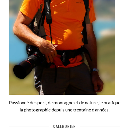
Passionné de sport, de montagne et de nature, je pratique
la photographie depuis une trentaine d’années.
CALENDRIER