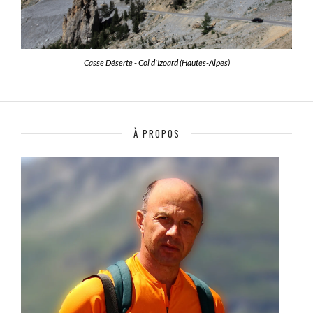
Casse Déserte - Col d'Izoard (Hautes-Alpes)
À PROPOS