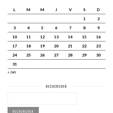
L
M
M
J
V
S
D
1
2
3
4
5
6
7
8
9
10
11
12
13
14
15
16
17
18
19
20
21
22
23
24
25
26
27
28
29
30
31
« Jan
RECHERCHER
RECHERCHER :