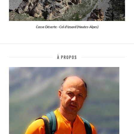
Casse Déserte - Col d'Izoard (Hautes-Alpes)
À PROPOS