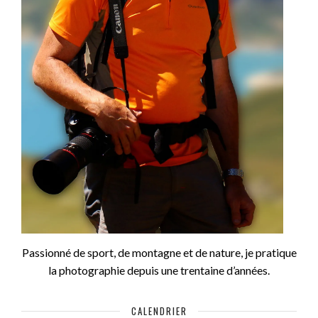
Passionné de sport, de montagne et de nature, je pratique
la photographie depuis une trentaine d’années.
CALENDRIER