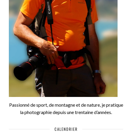
Passionné de sport, de montagne et de nature, je pratique
la photographie depuis une trentaine d’années.
CALENDRIER