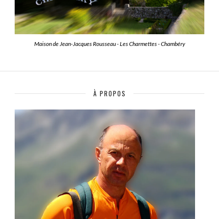
Maison de Jean-Jacques Rousseau - Les Charmettes - Chambéry
À PROPOS