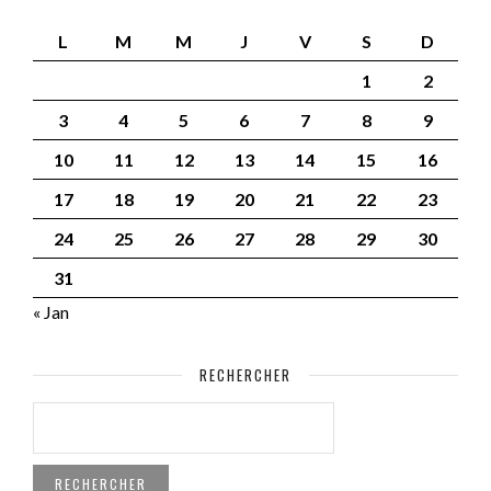
L
M
M
J
V
S
D
1
2
3
4
5
6
7
8
9
10
11
12
13
14
15
16
17
18
19
20
21
22
23
24
25
26
27
28
29
30
31
« Jan
RECHERCHER
RECHERCHER :