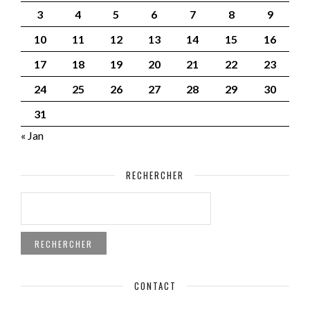
3
4
5
6
7
8
9
10
11
12
13
14
15
16
17
18
19
20
21
22
23
24
25
26
27
28
29
30
31
« Jan
RECHERCHER
RECHERCHER :
CONTACT