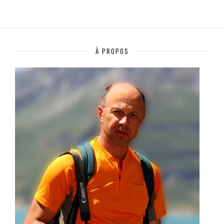
À PROPOS