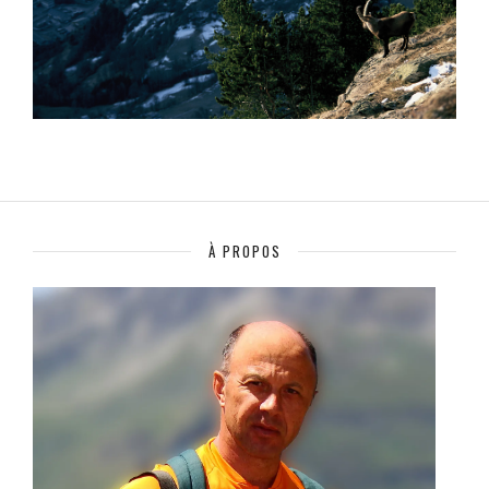
À PROPOS