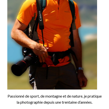
Passionné de sport, de montagne et de nature, je pratique
la photographie depuis une trentaine d’années.