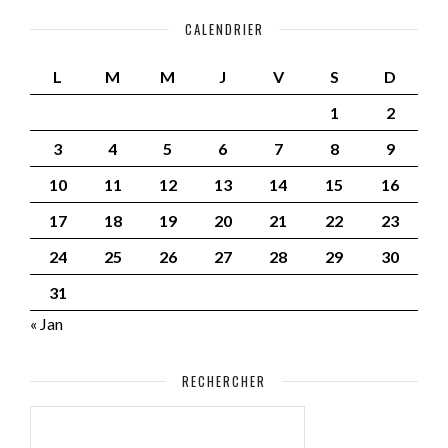
CALENDRIER
L
M
M
J
V
S
D
1
2
3
4
5
6
7
8
9
10
11
12
13
14
15
16
17
18
19
20
21
22
23
24
25
26
27
28
29
30
31
« Jan
RECHERCHER
RECHERCHER :