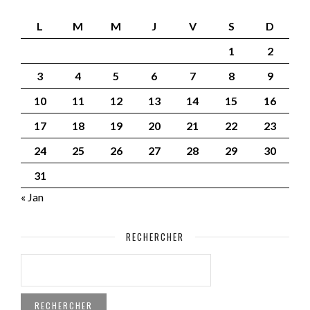
L
M
M
J
V
S
D
1
2
3
4
5
6
7
8
9
10
11
12
13
14
15
16
17
18
19
20
21
22
23
24
25
26
27
28
29
30
31
« Jan
RECHERCHER
RECHERCHER :