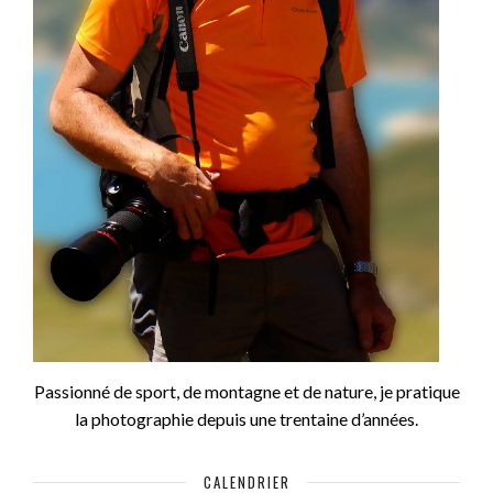
Passionné de sport, de montagne et de nature, je pratique
la photographie depuis une trentaine d’années.
CALENDRIER