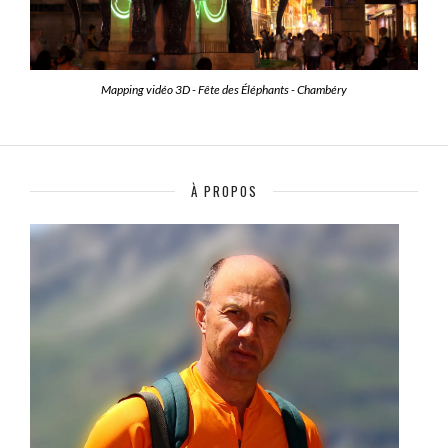
Mapping vidéo 3D - Fête des Éléphants - Chambéry
À PROPOS