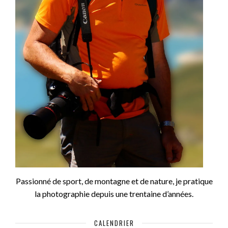
Passionné de sport, de montagne et de nature, je pratique
la photographie depuis une trentaine d’années.
CALENDRIER