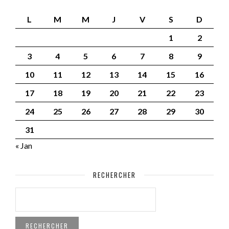
L
M
M
J
V
S
D
1
2
3
4
5
6
7
8
9
10
11
12
13
14
15
16
17
18
19
20
21
22
23
24
25
26
27
28
29
30
31
« Jan
RECHERCHER
RECHERCHER :