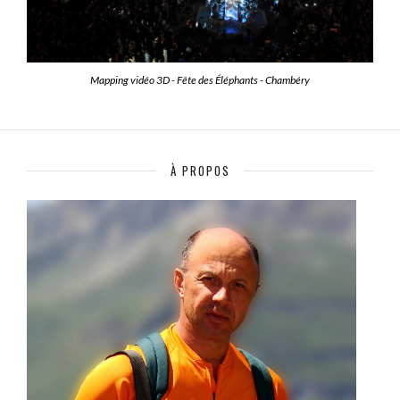
Mapping vidéo 3D - Fête des Éléphants - Chambéry
À PROPOS