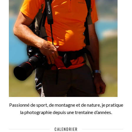
Passionné de sport, de montagne et de nature, je pratique
la photographie depuis une trentaine d’années.
CALENDRIER