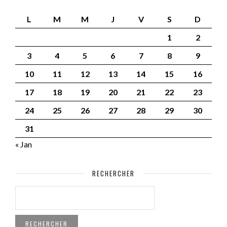
L
M
M
J
V
S
D
1
2
3
4
5
6
7
8
9
10
11
12
13
14
15
16
17
18
19
20
21
22
23
24
25
26
27
28
29
30
31
« Jan
RECHERCHER
RECHERCHER :