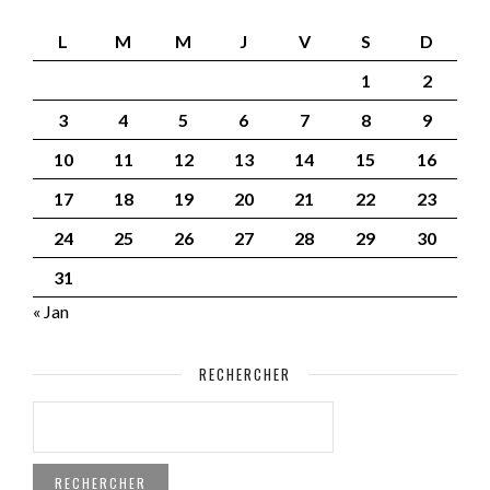
L
M
M
J
V
S
D
1
2
3
4
5
6
7
8
9
10
11
12
13
14
15
16
17
18
19
20
21
22
23
24
25
26
27
28
29
30
31
« Jan
RECHERCHER
RECHERCHER :