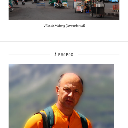
Ville de Malang (java oriental)
À PROPOS