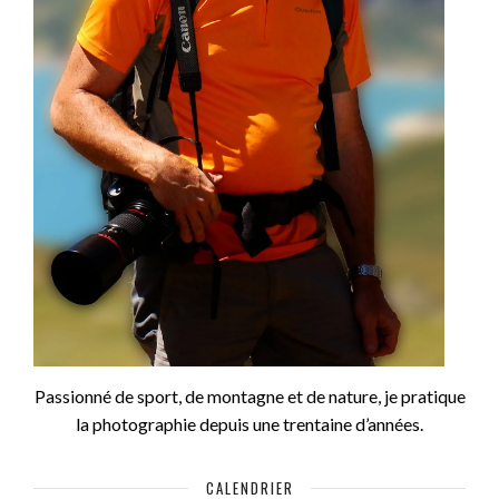
Passionné de sport, de montagne et de nature, je pratique
la photographie depuis une trentaine d’années.
CALENDRIER