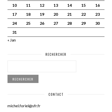
10
11
12
13
14
15
16
17
18
19
20
21
22
23
24
25
26
27
28
29
30
31
« Jan
RECHERCHER
RECHERCHER :
CONTACT
michel.foriel@sfr.fr