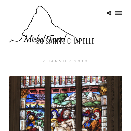
20 SAINTE CHAPELLE
2 JANVIER 2019