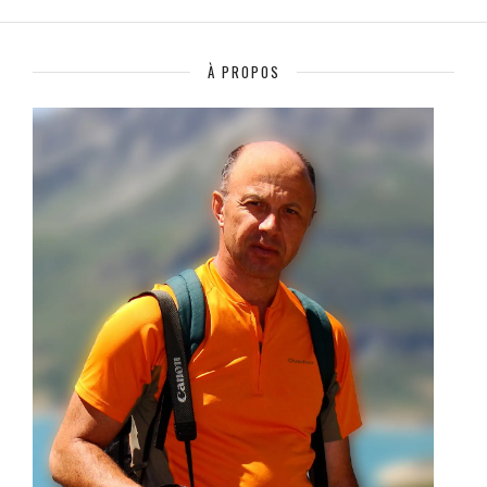
À PROPOS