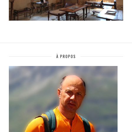
À PROPOS