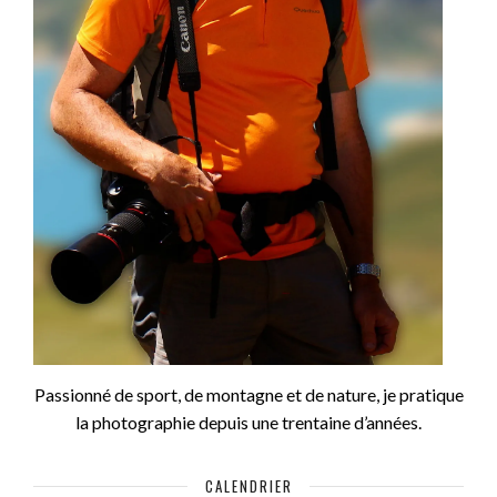
Passionné de sport, de montagne et de nature, je pratique
la photographie depuis une trentaine d’années.
CALENDRIER