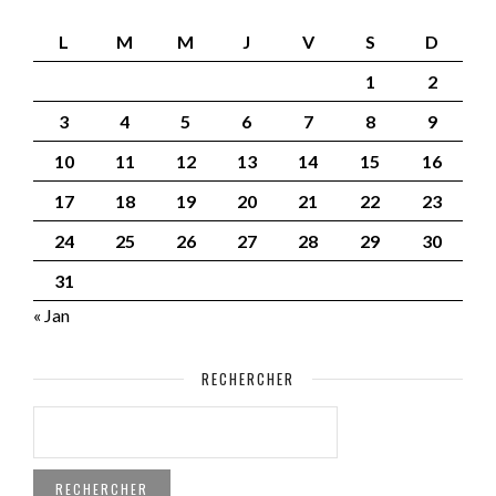
L
M
M
J
V
S
D
1
2
3
4
5
6
7
8
9
10
11
12
13
14
15
16
17
18
19
20
21
22
23
24
25
26
27
28
29
30
31
« Jan
RECHERCHER
RECHERCHER :