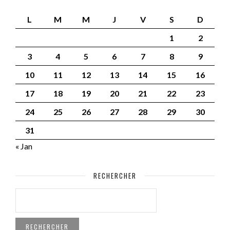
L
M
M
J
V
S
D
1
2
3
4
5
6
7
8
9
10
11
12
13
14
15
16
17
18
19
20
21
22
23
24
25
26
27
28
29
30
31
« Jan
RECHERCHER
RECHERCHER :