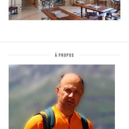
À PROPOS