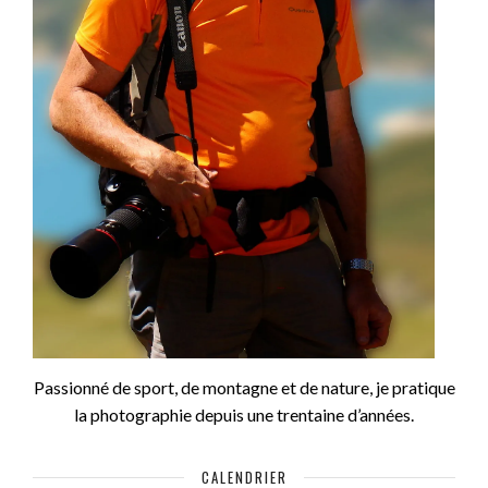
Passionné de sport, de montagne et de nature, je pratique
la photographie depuis une trentaine d’années.
CALENDRIER