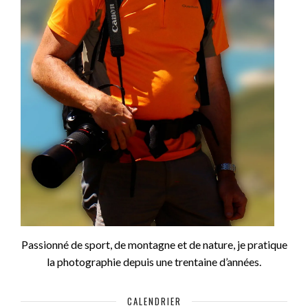
Passionné de sport, de montagne et de nature, je pratique
la photographie depuis une trentaine d’années.
CALENDRIER