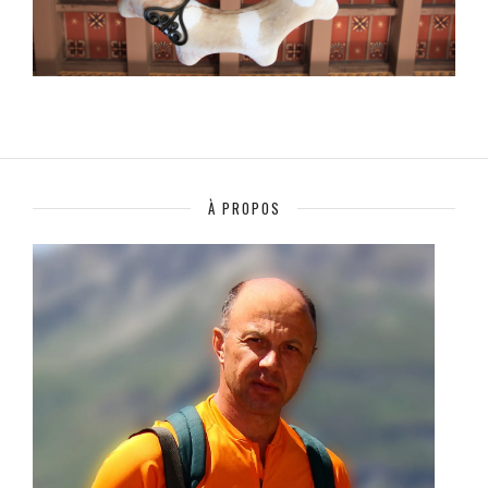
À PROPOS